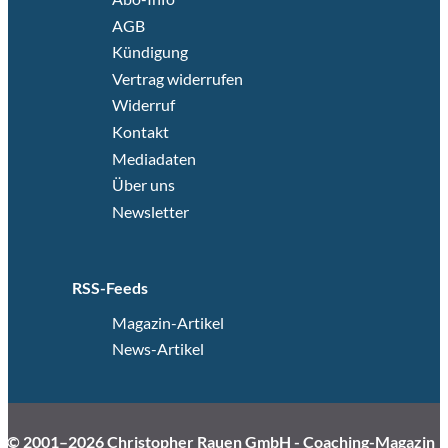
AGB
Kündigung
Vertrag widerrufen
Widerruf
Kontakt
Mediadaten
Über uns
Newsletter
RSS-Feeds
Magazin-Artikel
News-Artikel
© 2001–2026 Christopher Rauen GmbH - Coaching-Magazin