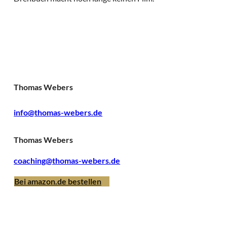
Thomas Webers
info@thomas-webers.de
Thomas Webers
coaching@thomas-webers.de
Bei amazon.de bestellen