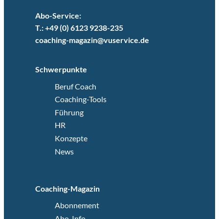
Abo-Service:
T.: +49 (0) 6123 9238-235
coaching-magazin@vuservice.de
Schwerpunkte
Beruf Coach
Coaching-Tools
Führung
HR
Konzepte
News
Coaching-Magazin
Abonnement
Abo-Info