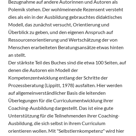
Bezugnahme auf andere Autorinnen und Autoren als
Polemik stehen. Der wohlmeinende Rezensent versteht
dies als ein in der Ausbildung gebrauchtes didaktisches
Modell, das zunächst versucht, Orientierung und
Überblick zu geben, und den eigenen Anspruch auf
Ressourcenorientierung und Wertschätzung der von
Menschen erarbeiteten Beratungsansätze etwas hinten
an stellt.
Der stärkste Teil des Buches sind die etwa 100 Seiten, auf
denen die Autoren ein Modell der
Kompetenzentwicklung entlang der Schritte der
Prozessberatung (Lippitt, 1978) ausfalten. Hier werden
auf allgemeinverständlicher Basis die leitenden
Überlegungen für die Curriculumentwicklung ihrer
Coaching-Ausbildung dargestellt. Das ist eine gute
Unterstützung für die Teilnehmenden ihrer Coaching-
Ausbildung, die sich selbst in ihrem Curriculum
orientieren wollen. Mit "Selbstlernkompetenz" wird hier