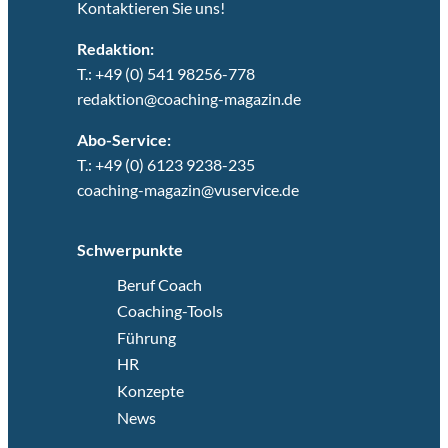
Kontaktieren Sie uns!
Redaktion:
T.: +49 (0) 541 98256-778
redaktion@coaching-magazin.de
Abo-Service:
T.: +49 (0) 6123 9238-235
coaching-magazin@vuservice.de
Schwerpunkte
Beruf Coach
Coaching-Tools
Führung
HR
Konzepte
News