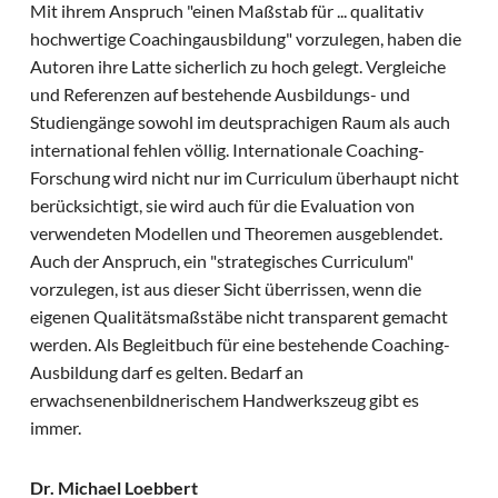
Mit ihrem Anspruch "einen Maßstab für ... qualitativ
hochwertige Coachingausbildung" vorzulegen, haben die
Autoren ihre Latte sicherlich zu hoch gelegt. Vergleiche
und Referenzen auf bestehende Ausbildungs- und
Studiengänge sowohl im deutsprachigen Raum als auch
international fehlen völlig. Internationale Coaching-
Forschung wird nicht nur im Curriculum überhaupt nicht
berücksichtigt, sie wird auch für die Evaluation von
verwendeten Modellen und Theoremen ausgeblendet.
Auch der Anspruch, ein "strategisches Curriculum"
vorzulegen, ist aus dieser Sicht überrissen, wenn die
eigenen Qualitätsmaßstäbe nicht transparent gemacht
werden. Als Begleitbuch für eine bestehende Coaching-
Ausbildung darf es gelten. Bedarf an
erwachsenenbildnerischem Handwerkszeug gibt es
immer.
Dr. Michael Loebbert