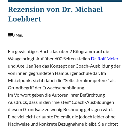
Rezension von Dr. Michael
Loebbert
3 Min.
Ein gewichtiges Buch, das über 2 Kilogramm auf die
Waage bringt. Auf über 600 Seiten stellen
Dr. Rolf Meier
und Axel Janßen das Konzept der Coach-Ausbildung der
von ihnen gegründeten Hamburger Schule dar. Im
Mittelpunkt steht dabei die "Selbstlernkompetenz" als
Grundbegriff der Erwachsenenbildung.
Im Vorwort geben die Autoren ihrer Befürchtung
Ausdruck, dass in den "meisten" Coach-Ausbildungen
diesem Grundsatz zu wenig Rechnung getragen wird.
Eine vielleicht erlaubte Polemik, die jedoch leider ohne
Nachweise und konkrete Bezugnahme bleibt. Sie richtet