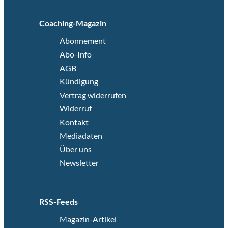
Coaching-Magazin
Abonnement
Abo-Info
AGB
Kündigung
Vertrag widerrufen
Widerruf
Kontakt
Mediadaten
Über uns
Newsletter
RSS-Feeds
Magazin-Artikel