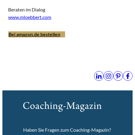
Beraten im Dialog
www.mloebbert.com
Bei amazon.de bestellen
Haben Sie Fragen zum Coaching-Magazin?