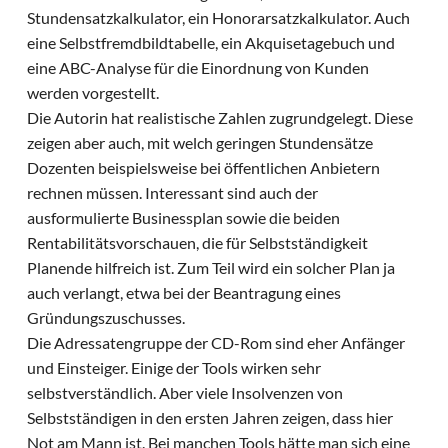
Stundensatzkalkulator, ein Honorarsatzkalkulator. Auch
eine Selbstfremdbildtabelle, ein Akquisetagebuch und
eine ABC-Analyse für die Einordnung von Kunden
werden vorgestellt.
Die Autorin hat realistische Zahlen zugrundgelegt. Diese
zeigen aber auch, mit welch geringen Stundensätze
Dozenten beispielsweise bei öffentlichen Anbietern
rechnen müssen. Interessant sind auch der
ausformulierte Businessplan sowie die beiden
Rentabilitätsvorschauen, die für Selbstständigkeit
Planende hilfreich ist. Zum Teil wird ein solcher Plan ja
auch verlangt, etwa bei der Beantragung eines
Gründungszuschusses.
Die Adressatengruppe der CD-Rom sind eher Anfänger
und Einsteiger. Einige der Tools wirken sehr
selbstverständlich. Aber viele Insolvenzen von
Selbstständigen in den ersten Jahren zeigen, dass hier
Not am Mann ist. Bei manchen Tools hätte man sich eine