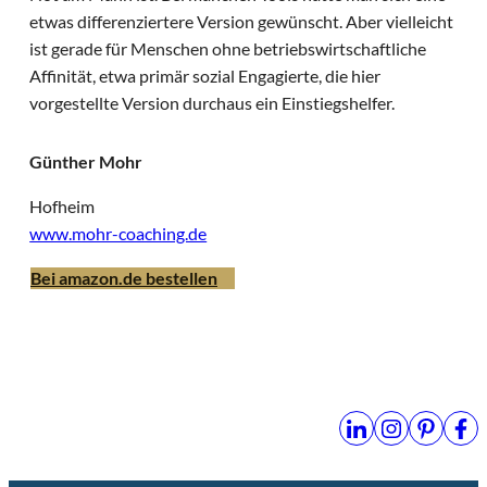
etwas differenziertere Version gewünscht. Aber vielleicht
ist gerade für Menschen ohne betriebswirtschaftliche
Affinität, etwa primär sozial Engagierte, die hier
vorgestellte Version durchaus ein Einstiegshelfer.
Günther Mohr
Hofheim
www.mohr-coaching.de
Bei amazon.de bestellen