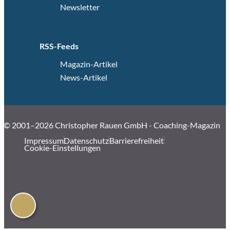
Newsletter
RSS-Feeds
Magazin-Artikel
News-Artikel
© 2001–2026 Christopher Rauen GmbH - Coaching-Magazin
Impressum
Datenschutz
Barrierefreiheit
Cookie-Einstellungen