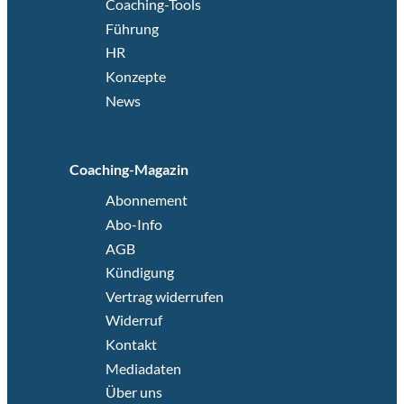
Coaching-Tools
Führung
HR
Konzepte
News
Coaching-Magazin
Abonnement
Abo-Info
AGB
Kündigung
Vertrag widerrufen
Widerruf
Kontakt
Mediadaten
Über uns