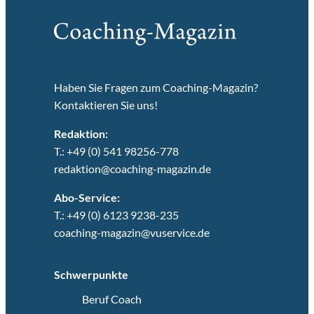
Haben Sie Fragen zum Coaching-Magazin?
Kontaktieren Sie uns!
Redaktion:
T.: +49 (0) 541 98256-778
redaktion@coaching-magazin.de
Abo-Service:
T.: +49 (0) 6123 9238-235
coaching-magazin@vuservice.de
Schwerpunkte
Beruf Coach