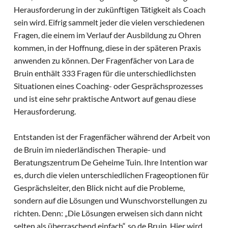
Herausforderung in der zukünftigen Tätigkeit als Coach
sein wird. Eifrig sammelt jeder die vielen verschiedenen
Fragen, die einem im Verlauf der Ausbildung zu Ohren
kommen, in der Hoffnung, diese in der späteren Praxis
anwenden zu können. Der Fragenfächer von Lara de
Bruin enthält 333 Fragen für die unterschiedlichsten
Situationen eines Coaching- oder Gesprächsprozesses
und ist eine sehr praktische Antwort auf genau diese
Herausforderung.
Entstanden ist der Fragenfächer während der Arbeit von
de Bruin im niederländischen Therapie- und
Beratungszentrum De Geheime Tuin. Ihre Intention war
es, durch die vielen unterschiedlichen Frageoptionen für
Gesprächsleiter, den Blick nicht auf die Probleme,
sondern auf die Lösungen und Wunschvorstellungen zu
richten. Denn: „Die Lösungen erweisen sich dann nicht
selten als überraschend einfach“, so de Bruin. Hier wird