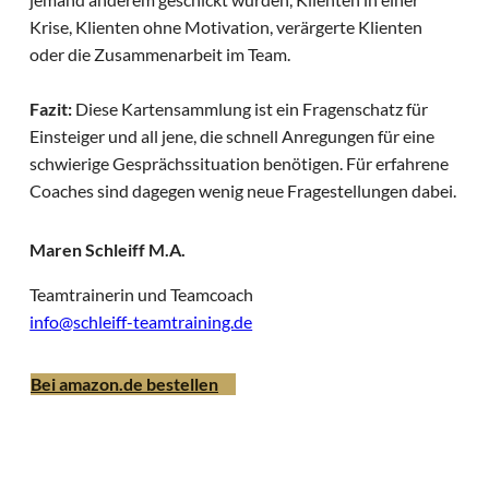
Krise, Klienten ohne Motivation, verärgerte Klienten
oder die Zusammenarbeit im Team.
Fazit:
Diese Kartensammlung ist ein Fragenschatz für
Einsteiger und all jene, die schnell Anregungen für eine
schwierige Gesprächssituation benötigen. Für erfahrene
Coaches sind dagegen wenig neue Fragestellungen dabei.
Maren Schleiff M.A.
Teamtrainerin und Teamcoach
info@schleiff-teamtraining.de
Bei amazon.de bestellen