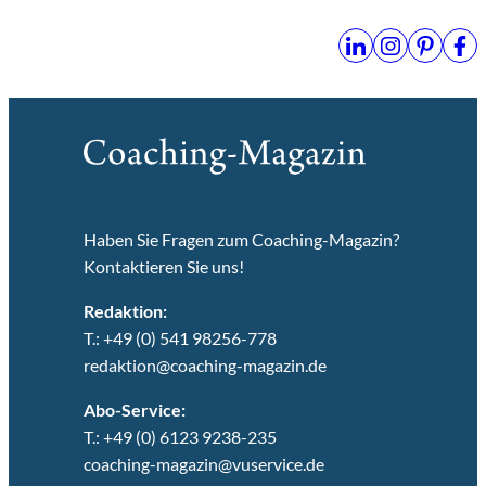
Haben Sie Fragen zum Coaching-Magazin?
Kontaktieren Sie uns!
Redaktion:
T.: +49 (0) 541 98256-778
redaktion@coaching-magazin.de
Abo-Service:
T.: +49 (0) 6123 9238-235
coaching-magazin@vuservice.de