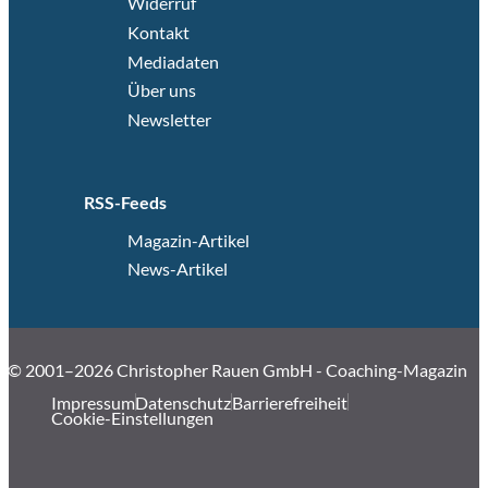
Widerruf
Kontakt
Mediadaten
Über uns
Newsletter
RSS-Feeds
Magazin-Artikel
News-Artikel
© 2001–2026 Christopher Rauen GmbH - Coaching-Magazin
Impressum
Datenschutz
Barrierefreiheit
Cookie-Einstellungen