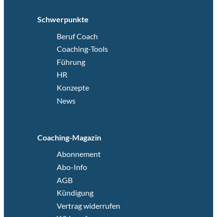
Schwerpunkte
Beruf Coach
Coaching-Tools
Führung
HR
Konzepte
News
Coaching-Magazin
Abonnement
Abo-Info
AGB
Kündigung
Vertrag widerrufen