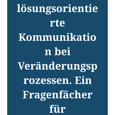
lösungsorientie
rte
Kommunikatio
n bei
Veränderungsp
rozessen. Ein
Fragenfächer
für