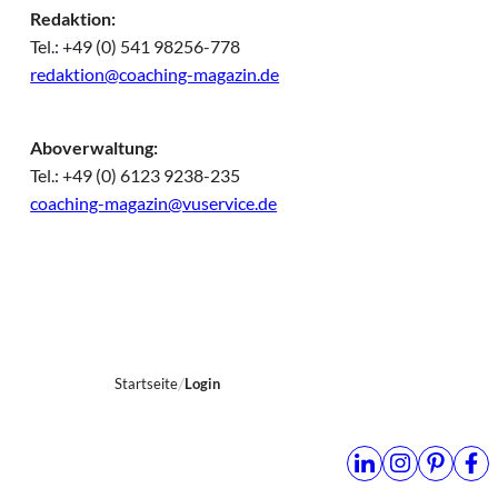
Redaktion:
Tel.: +49 (0) 541 98256-778
redaktion@coaching-magazin.de
Aboverwaltung:
Tel.: +49 (0) 6123 9238-235
coaching-magazin@vuservice.de
Startseite
Login