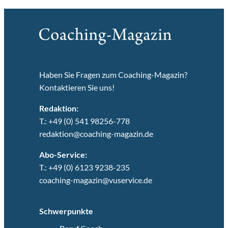
Haben Sie Fragen zum Coaching-Magazin?
Kontaktieren Sie uns!
Redaktion:
T.: +49 (0) 541 98256-778
redaktion@coaching-magazin.de
Abo-Service:
T.: +49 (0) 6123 9238-235
coaching-magazin@vuservice.de
Schwerpunkte