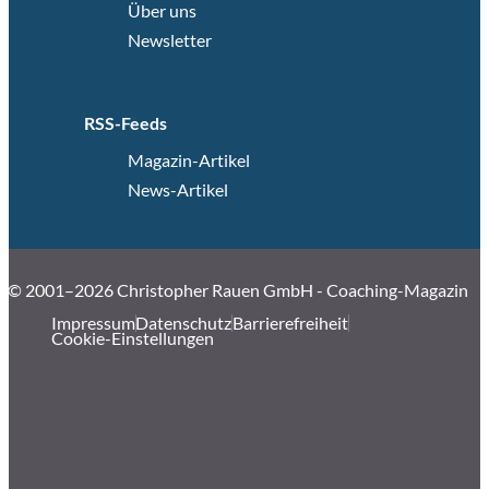
Über uns
Newsletter
RSS-Feeds
Magazin-Artikel
News-Artikel
© 2001–2026 Christopher Rauen GmbH - Coaching-Magazin
Impressum
Datenschutz
Barrierefreiheit
Cookie-Einstellungen