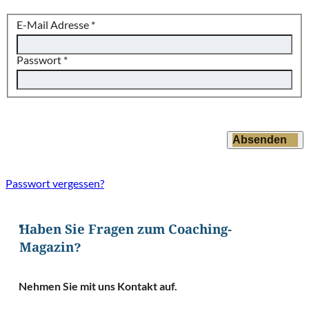
E-Mail Adresse
*
Passwort
*
Absenden
Passwort vergessen?
Haben Sie Fragen zum Coaching-
Magazin?
Nehmen Sie mit uns Kontakt auf.