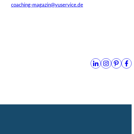
coaching-magazin@vuservice.de