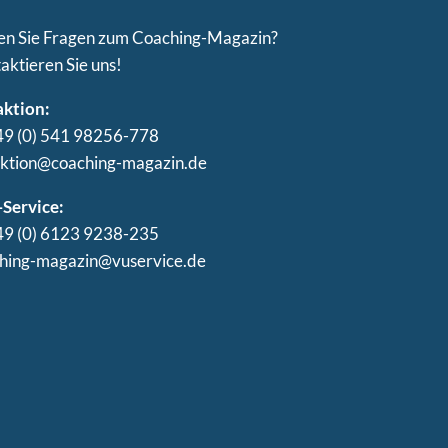
n Sie Fragen zum Coaching-Magazin?
aktieren Sie uns!
ktion:
+49 (0) 541 98256-778
ktion@coaching-magazin.de
Service:
+49 (0) 6123 9238-235
hing-magazin@vuservice.de