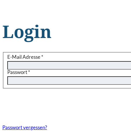
Login
E-Mail Adresse
*
Passwort
*
Passwort vergessen?