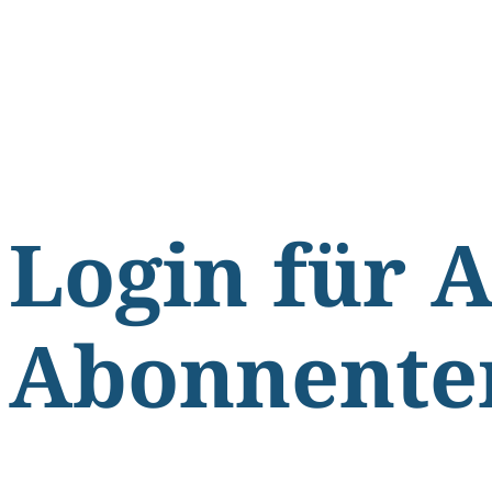
Login für 
Abonnente