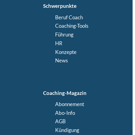
Schwerpunkte
Beruf Coach
Coaching-Tools
Führung
HR
Konzepte
News
Coaching-Magazin
Abonnement
Abo-Info
AGB
Kündigung