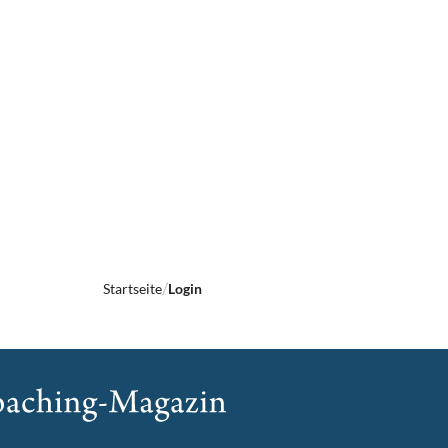
Startseite
Login