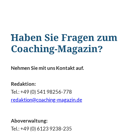
Haben Sie Fragen zum
Coaching-Magazin?
Nehmen Sie mit uns Kontakt auf.
Redaktion:
Tel.: +49 (0) 541 98256-778
redaktion@coaching-magazin.de
Aboverwaltung:
Tel.: +49 (0) 6123 9238-235