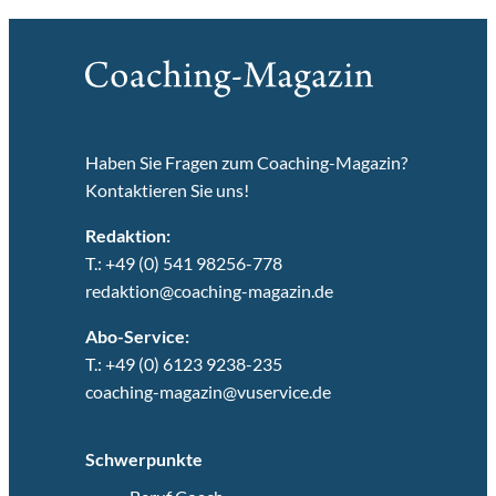
Haben Sie Fragen zum Coaching-Magazin?
Kontaktieren Sie uns!
Redaktion:
T.: +49 (0) 541 98256-778
redaktion@coaching-magazin.de
Abo-Service:
T.: +49 (0) 6123 9238-235
coaching-magazin@vuservice.de
Schwerpunkte