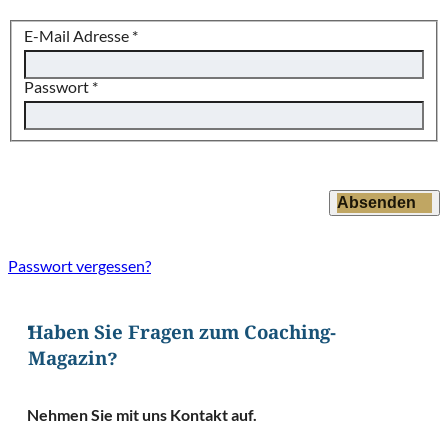
E-Mail Adresse
*
Passwort
*
Absenden
Passwort vergessen?
Haben Sie Fragen zum Coaching-
Magazin?
Nehmen Sie mit uns Kontakt auf.