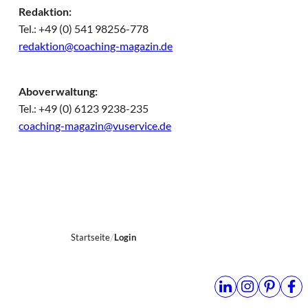
Redaktion:
Tel.: +49 (0) 541 98256-778
redaktion@coaching-magazin.de
Aboverwaltung:
Tel.: +49 (0) 6123 9238-235
coaching-magazin@vuservice.de
Startseite
Login