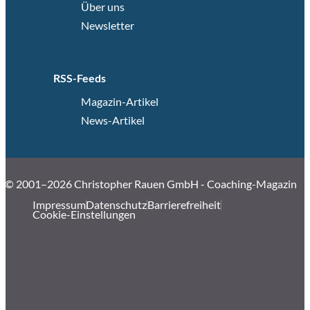
Über uns
Newsletter
RSS-Feeds
Magazin-Artikel
News-Artikel
© 2001–2026 Christopher Rauen GmbH - Coaching-Magazin
Impressum
Datenschutz
Barrierefreiheit
Cookie-Einstellungen