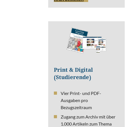
Print & Digital
(Studierende)
Vier Print- und PDF-
Ausgaben pro
Bezugszeitraum
Zugang zum Archiv mit über
1.000 Artikeln zum Thema