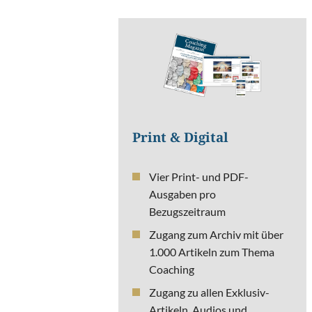
Print & Digital
Vier Print- und PDF-
Ausgaben pro
Bezugszeitraum
Zugang zum Archiv mit über
1.000 Artikeln zum Thema
Coaching
Zugang zu allen Exklusiv-
Artikeln, Audios und