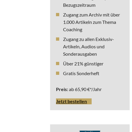
Bezugszeitraum
Zugang zum Archiv mit über
1.000 Artikeln zum Thema
Coaching
Zugang zu allen Exklusiv-
Artikeln, Audios und
Sonderausgaben
Über 21% günstiger
Gratis Sonderheft
Preis:
ab 65,90 €*/Jahr
Jetzt bestellen