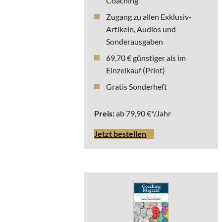
Coaching
Zugang zu allen Exklusiv-
Artikeln, Audios und
Sonderausgaben
69,70 € günstiger als im
Einzelkauf (Print)
Gratis Sonderheft
Preis:
ab 79,90 €*/Jahr
Jetzt bestellen