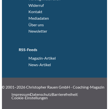
Widerruf
Kontakt
Mediadaten
Über uns
Newsletter
RSS-Feeds
Magazin-Artikel
News-Artikel
© 2001–2026 Christopher Rauen GmbH - Coaching-Magazin
Impressum
Datenschutz
Barrierefreiheit
Cookie-Einstellungen