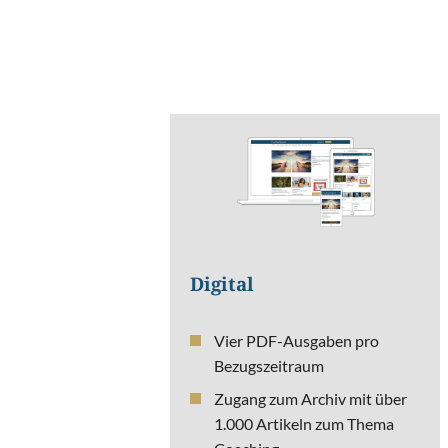
Digital
Vier PDF-Ausgaben pro
Bezugszeitraum
Zugang zum Archiv mit über
1.000 Artikeln zum Thema