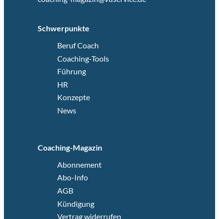
Schwerpunkte
Beruf Coach
Coaching-Tools
Führung
HR
Konzepte
News
Coaching-Magazin
Abonnement
Abo-Info
AGB
Kündigung
Vertrag widerrufen