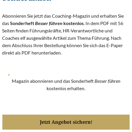
Abonnieren Sie jetzt das Coaching-Magazin und erhalten Sie
das
Sonderheft
Besser führen
kostenlos
. In dem PDF mit 56
Seiten finden Führungskräfte, HR-Verantwortliche und
Coaches elf ausgewählte Artikel zum Thema Führung. Nach
dem Abschluss Ihrer Bestellung können Sie sich das E-Paper
direkt als PDF herunterladen.
Magazin abonnieren und das Sonderheft
Besser führen
kostenlos erhalten.
Jetzt Angebot sichern!