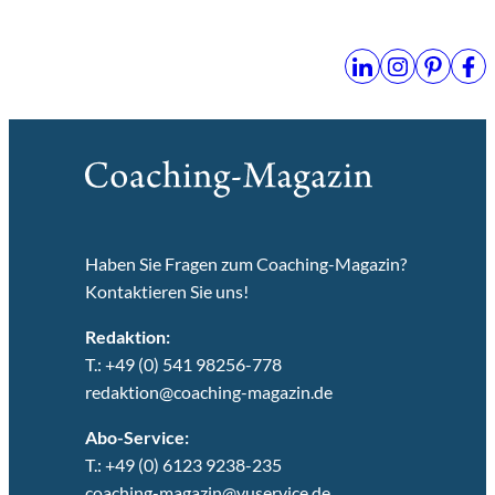
Haben Sie Fragen zum Coaching-Magazin?
Kontaktieren Sie uns!
Redaktion:
T.: +49 (0) 541 98256-778
redaktion@coaching-magazin.de
Abo-Service:
T.: +49 (0) 6123 9238-235
coaching-magazin@vuservice.de