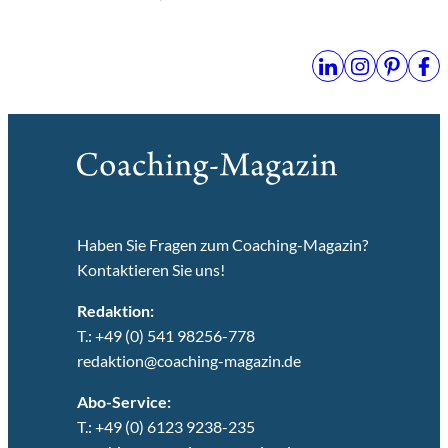
Haben Sie Fragen zum Coaching-Magazin?
Kontaktieren Sie uns!
Redaktion:
T.: +49 (0) 541 98256-778
redaktion@coaching-magazin.de
Abo-Service:
T.: +49 (0) 6123 9238-235