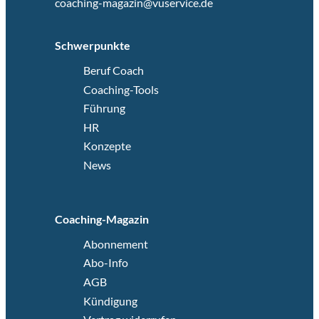
coaching-magazin@vuservice.de
Schwerpunkte
Beruf Coach
Coaching-Tools
Führung
HR
Konzepte
News
Coaching-Magazin
Abonnement
Abo-Info
AGB
Kündigung