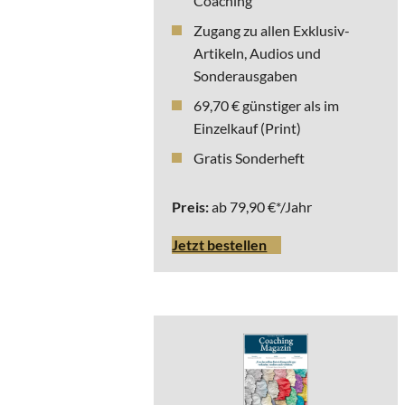
Coaching
Zugang zu allen Exklusiv-
Artikeln, Audios und
Sonderausgaben
69,70 € günstiger als im
Einzelkauf (Print)
Gratis Sonderheft
Preis:
ab 79,90 €*/Jahr
Jetzt bestellen