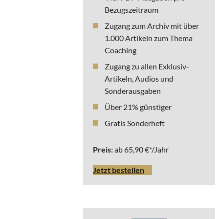
Bezugszeitraum
Zugang zum Archiv mit über
1.000 Artikeln zum Thema
Coaching
Zugang zu allen Exklusiv-
Artikeln, Audios und
Sonderausgaben
Über 21% günstiger
Gratis Sonderheft
Preis:
ab 65,90 €*/Jahr
Jetzt bestellen