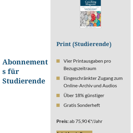
Print (Studierende)
Vier Printausgaben pro
Abonnement
Bezugszeitraum
s für
Eingeschränkter Zugang zum
Studierende
Online-Archiv und Audios
Über 18% günstiger
Gratis Sonderheft
Preis:
ab 75,90 €*/Jahr