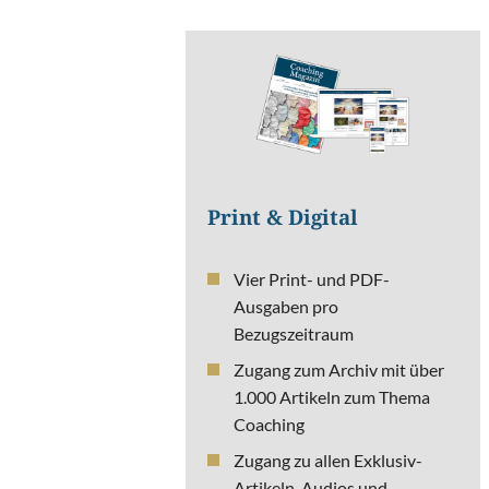
Print & Digital
Vier Print- und PDF-
Ausgaben pro
Bezugszeitraum
Zugang zum Archiv mit über
1.000 Artikeln zum Thema
Coaching
Zugang zu allen Exklusiv-
Artikeln, Audios und