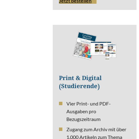
Jetzt bestellen
Print & Digital
(Studierende)
Vier Print- und PDF-
Ausgaben pro
Bezugszeitraum
Zugang zum Archiv mit über
1.000 Artikeln zum Thema