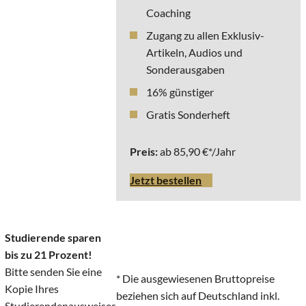
Coaching
Zugang zu allen Exklusiv-
Artikeln, Audios und
Sonderausgaben
16% günstiger
Gratis Sonderheft
Preis:
ab 85,90 €*/Jahr
Jetzt bestellen
Studierende sparen
bis zu 21 Prozent!
Bitte senden Sie eine
* Die ausgewiesenen Bruttopreise
Kopie Ihres
beziehen sich auf Deutschland inkl.
Studierendenausweises