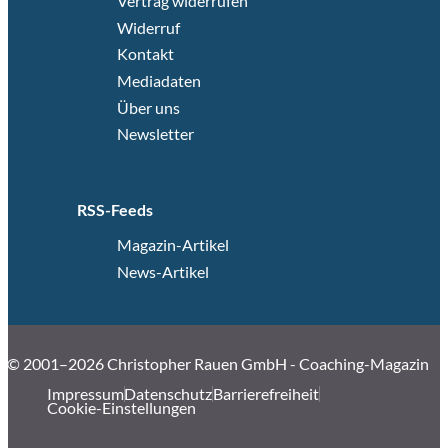
Vertrag widerrufen
Widerruf
Kontakt
Mediadaten
Über uns
Newsletter
RSS-Feeds
Magazin-Artikel
News-Artikel
© 2001–2026 Christopher Rauen GmbH - Coaching-Magazin
Impressum
Datenschutz
Barrierefreiheit
Cookie-Einstellungen