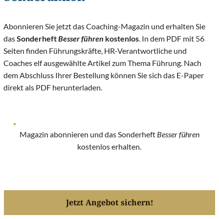
Abonnieren Sie jetzt das Coaching-Magazin und erhalten Sie
das
Sonderheft
Besser führen
kostenlos
. In dem PDF mit 56
Seiten finden Führungskräfte, HR-Verantwortliche und
Coaches elf ausgewählte Artikel zum Thema Führung. Nach
dem Abschluss Ihrer Bestellung können Sie sich das E-Paper
direkt als PDF herunterladen.
Magazin abonnieren und das Sonderheft
Besser führen
kostenlos erhalten.
Jetzt Angebot sichern!