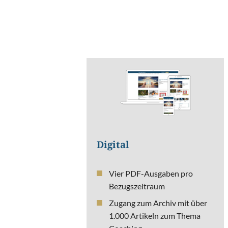
Digital
Vier PDF-Ausgaben pro
Bezugszeitraum
Zugang zum Archiv mit über
1.000 Artikeln zum Thema